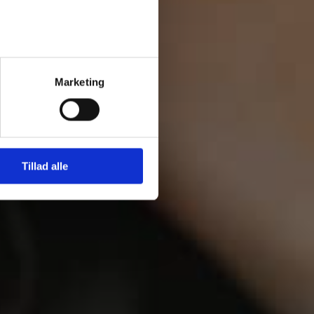
Marketing
Tillad alle