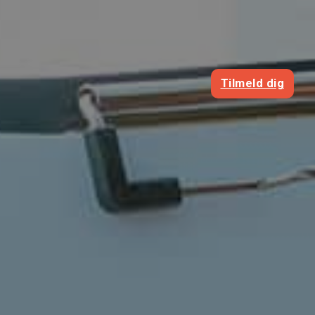
Tilmeld dig